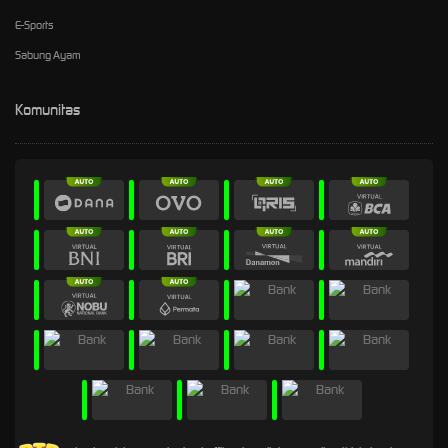
E-Sports
Sabung Ayam
Komunitas