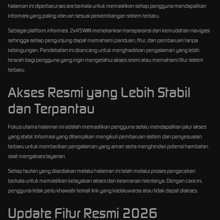
halaman ini diperbarui secara berkala untuk memastikan setiap pengguna mendapatkan
informasi yang paling relevan sesuai perkembangan sistem terbaru.
Sebagai platform informasi, 2x45WIN menekankan transparansi dan kemudahan navigasi
sehingga setiap pengunjung dapat memahami panduan, fitur, dan pembaruan tanpa
kebingungan. Pendekatan ini dirancang untuk menghadirkan pengalaman yang lebih
terarah bagi pengguna yang ingin mengetahui akses resmi atau memahami fitur sistem
terbaru.
Akses Resmi yang Lebih Stabil
dan Terpantau
Fokus utama halaman ini adalah memastikan pengguna selalu mendapatkan jalur akses
yang stabil. Informasi yang ditampilkan mengikuti pembaruan sistem dan penyesuaian
terbaru untuk memberikan pengalaman yang aman serta menghindari potensi hambatan
saat mengakses layanan.
Setiap tautan yang disediakan melalui halaman ini telah melalui proses pengecekan
berkala untuk memastikan kelayakan akses dan keamanan teknisnya. Dengan cara ini,
pengguna tidak perlu khawatir terkait link yang kadaluwarsa atau tidak dapat diakses.
Update Fitur Resmi 2026