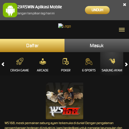
×
2X45WIN Aplikasi Mobile
UNDUH
Jangan tampilkan lagi hari ini
Daftar
Masuk
AGA
CRASH GAME
ARCADE
POKER
E-SPORTS
SABUNG AYAM
WS168, merek permainan sabung ayam terkemuka di dunia! Dengan pengalaman
pengembangan terdepan di industri ini, kami berdedikasi untuk mengejar keunggulan dan