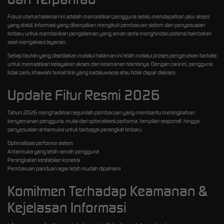
Fokus utama halaman ini adalah memastikan pengguna selalu mendapatkan jalur akses
yang stabil. Informasi yang ditampilkan mengikuti pembaruan sistem dan penyesuaian
terbaru untuk memberikan pengalaman yang aman serta menghindari potensi hambatan
saat mengakses layanan.
Setiap tautan yang disediakan melalui halaman ini telah melalui proses pengecekan berkala
untuk memastikan kelayakan akses dan keamanan teknisnya. Dengan cara ini, pengguna
tidak perlu khawatir terkait link yang kadaluwarsa atau tidak dapat diakses.
Update Fitur Resmi 2026
Tahun 2026 menghadirkan sejumlah pembaruan yang membantu meningkatkan
kenyamanan pengguna, mulai dari optimalisasi performa, tampilan responsif, hingga
penyesuaian antarmuka untuk berbagai perangkat terbaru.
Optimalisasi performa sistem
Antarmuka yang lebih ramah pengguna
Peningkatan kestabilan koneksi
Pembaruan panduan agar lebih mudah dipahami
Komitmen Terhadap Keamanan &
Kejelasan Informasi