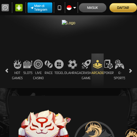
Main di
MASUK
DAFTAR
Telegram
HOT
SLOTS
LIVE
RACE
TOGEL
OLAHRAGA
CRASH
ARCADE
POKER
E-
SABUN
GAMES
CASINO
GAME
SPORTS
AYAM