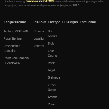
diperbarui, kunjungi
halaman resmi 2x45WIN
. Informasi disajikan secara ringkas agar setiap
pengunjung mendapatkan akses tepercaya sepanjang tahun 2026.
Kebijaksanaan
Platform
Kategori
Dukungan
Komunitas
Tentang 2X45WIN
Promosi
Hot
Games
Pusat Bantuan
Loyalty
Slots
Responsible
Referral
Gambling
Live
Casino
Peraturan Bermain
Di 2X45WIN
Race
Togel
Olahraga
Crash
Game
Arcade
Poker