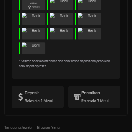
* Selama bank maintenance dan bank offline deposit dan penarikan
tidak dapat diproses
Deposit
Penarikan
Rata-rata 1 Menit
Rata-rata 3 Menit
Tanggung Jawab
Browser Yang