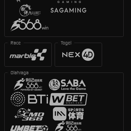
Race
Togel
Olahraga