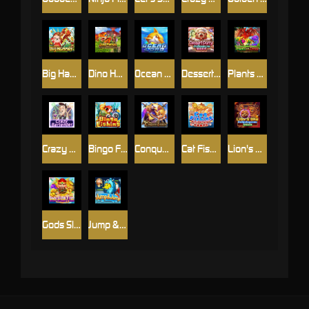
Big Hammer
Dino Hunter
Ocean Lord
Dessert Party
Plants vs. Dinos
Crazy Bartender
Bingo Fishing
Conqueror's Treasure
Cat Fishing
Lion's Orb
Gods Slash Fish
Jump & Jump