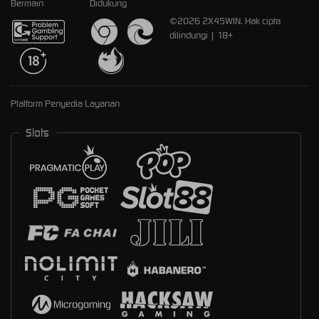
Bermain
Didukung
©2026 2X45WIN. Hak cipta
dilindungi | 18+
Platform Penyedia Layanan
Slots