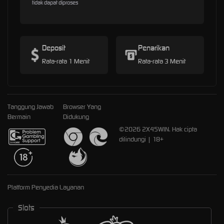
tidak dapat diproses
Deposit
Penarikan
Rata-rata 1 Menit
Rata-rata 3 Menit
Tanggung Jawab
Browser Yang
Bermain
Didukung
©2026 2X45WIN. Hak cipta
dilindungi | 18+
Platform Penyedia Layanan
Slots