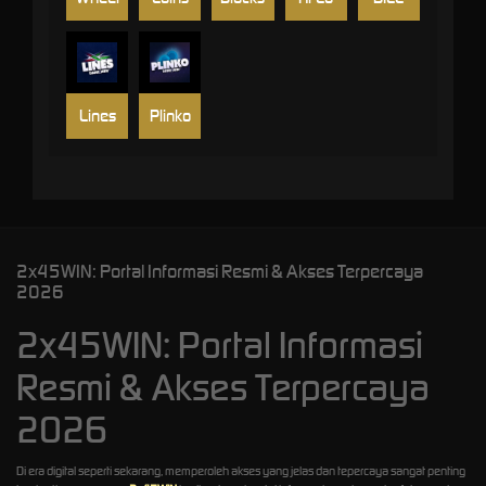
Lines
Plinko
2x45WIN: Portal Informasi Resmi & Akses Terpercaya
2026
2x45WIN: Portal Informasi
Resmi & Akses Terpercaya
2026
Di era digital seperti sekarang, memperoleh akses yang jelas dan tepercaya sangat penting