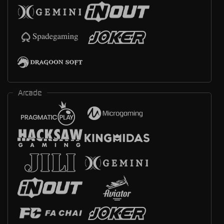
Arcade