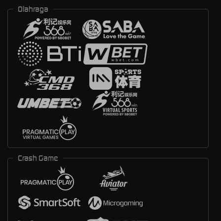
Olahraga
Crash Game