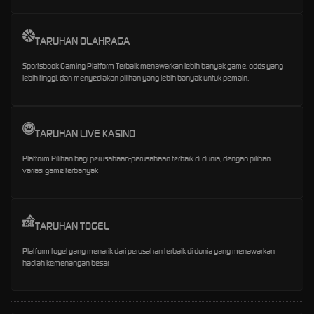
TARUHAN OLAHRAGA
Sportsbook Gaming Platform Terbaik menawarkan lebih banyak game, odds yang
lebih tinggi, dan menyediakan pilihan yang lebih banyak untuk pemain.
TARUHAN LIVE KASINO
Platform Pilihan bagi perusahaan-perusahaan terbaik di dunia, dengan pilihan
variasi game terbanyak
TARUHAN TOGEL
Platform togel yang menarik dari perusahan terbaik di dunia yang menawarkan
hadiah kemenangan besar