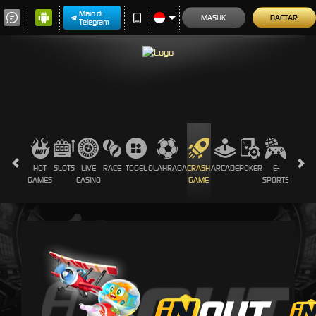
Main di
MASUK
DAFTAR
Telegram
HOT
SLOTS
LIVE
RACE
TOGEL
OLAHRAGA
CRASH
ARCADE
POKER
E-
SABUN
GAMES
CASINO
GAME
SPORTS
AYAM