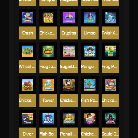
Crash
Chicken Banana
Cryptos
Limbo
Twist X-mas
Wheel Out
Frog Jump
SugarDaddy
Pengu Sport
Frog Road
Chicken Shoot
Tower
Chicken Road Gold
Fish Road
Chicken Road Race
Diver
Fish Boom
Penalty Nations Cup
Chicken Road Vegas
Squid Gamebler