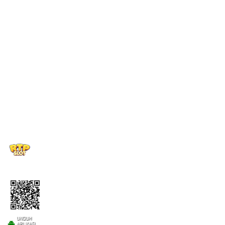
UNDUH
APLIKASI