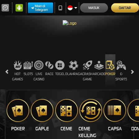
Main di
MASUK
DAFTAR
Telegram
HOT
SLOTS
LIVE
RACE
TOGEL
OLAHRAGA
CRASH
ARCADE
POKER
E-
SABUN
GAMES
CASINO
GAME
SPORTS
AYAM
POKER
GAPLE
CEME
CEME
CAPSA
DOM
KELILING