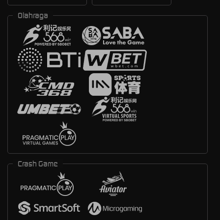
Olahraga
Crash Game