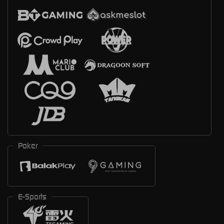
Poker
E-Sports