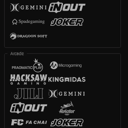
Arcade