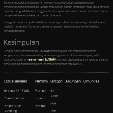
Selain menyediakan akses resmi, halaman ini juga berfungsi sebagai panduan
penggunaan bagi pengunjung yang membutuhkan arahan tambahan. Mulai dari membuka
halaman dengan lebih stabil hingga memahami pembaruan fitur, seluruh informasi disusun
dengan bahasa sederhana dan mudah dipahami.
Pengguna dapat menjadikan halaman ini sebagai referensi untuk mengetahui jalur akses
terstabil, memahami fitur terbaru, serta memperoleh arahan tambahan ketika terjadi
perubahan sistem.
Kesimpulan
Sebagai portal informasi resmi,
2x45WIN
dirancang untuk memberikan kejelasan,
kenyamanan, dan rasa aman bagi semua pengguna. Untuk akses resmi yang selalu
diperbarui, kunjungi
halaman resmi 2x45WIN
. Informasi disajikan secara ringkas agar setiap
pengunjung mendapatkan akses tepercaya sepanjang tahun 2026.
Kebijaksanaan
Platform
Kategori
Dukungan
Komunitas
Tentang 2X45WIN
Promosi
Hot
Games
Pusat Bantuan
Loyalty
Slots
Responsible
Referral
Gambling
Live