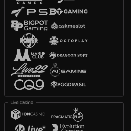
Live Casino