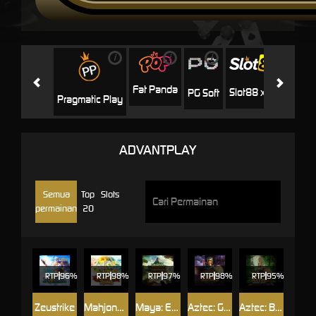
i
i
i
i
i
Facha
Fat Panda
Slot88 x PP
PG Soft
Pragmatic Play
ADVANTPLAY
Semua
Top
Slots
permainan
20
RTP
96%
RTP
98%
RTP
97%
RTP
98%
RTP
95%
Zeustrike
Mahjong Roar
Maya: Elemental Totem
Aztec: Gold Temple
Aztec: Bonus Hunt 2