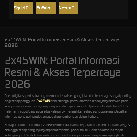
Squid Game 2: Mukunghwa
Buffalo Rush HIGHROLLER
Nexus Gift Delight
2x45WIN: Portal Informasi Resmi & Akses Terpercaya
2026
2x45WIN: Portal Informasi
Resmi & Akses Terpercaya
2026
Di era digital seperti sekarang, memperoleh akses yang jelas dan tepercaya sangat penting
bagi setiap pengguna.
2x45WIN
hadir sebagai portal informasi resmi yang berfokus pada
kenyamanan, keamanan, dan penyajian data yang mudah dipahami. Pada tahun 2026,
halaman ini diperbarui secara berkala untuk memastikan setiap pengguna mendapatkan
informasi yang paling relevan sesuai perkembangan sistem terbaru.
Sebagai platform informasi, 2x45WIN menekankan transparansi dan kemudahan navigasi
sehingga setiap pengunjung dapat memahami panduan, fitur, dan pembaruan tanpa
kebingungan. Pendekatan ini dirancang untuk menghadirkan pengalaman yang lebih