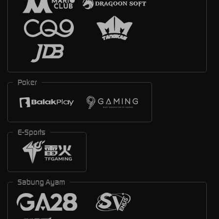
Poker
E-Sports
Sabung Ayam