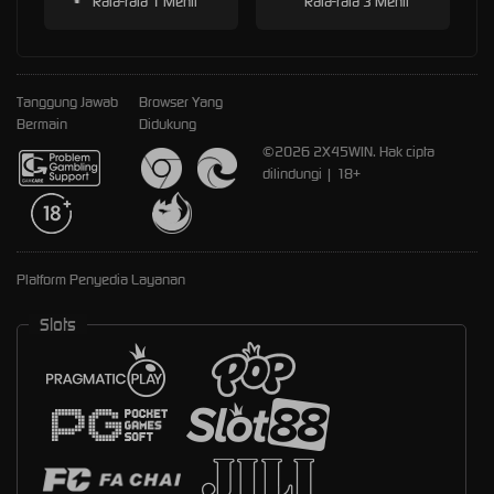
Rata-rata 1 Menit
Rata-rata 3 Menit
Tanggung Jawab
Browser Yang
Bermain
Didukung
©2026 2X45WIN. Hak cipta
dilindungi | 18+
Platform Penyedia Layanan
Slots