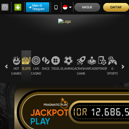
Main di
MASUK
DAFTAR
Telegram
HOT
SLOTS
LIVE
RACE
TOGEL
OLAHRAGA
CRASH
ARCADE
POKER
E-
SABUN
GAMES
CASINO
GAME
SPORTS
AYAM
IDR
12,686,
JACKPOT
PLAY