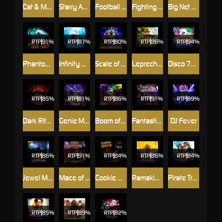
Cat & Mouse
Starry Adventure
Football Fever
Fighting Bull
Big Net Bass
RTP
91%
RTP
87%
RTP
80%
RTP
86%
RTP
94%
Phantom Multiplier
Infinity Ocean
Scale of Heaven: Anubis
Leprechaun’s Fortune
Disco 777 Hold and Win
RTP
85%
RTP
81%
RTP
86%
RTP
91%
RTP
89%
Dark Ritual
Genie Mystery
Boom of Prosperity
Fantastic Beast
DJ Fever
RTP
86%
RTP
91%
RTP
84%
RTP
86%
RTP
84%
Jewel Mastermind
Mace of Hercules
Cookie Hunter
Ramakien Blessing
Pirate Treasure Hunt
RTP
85%
RTP
89%
RTP
82%