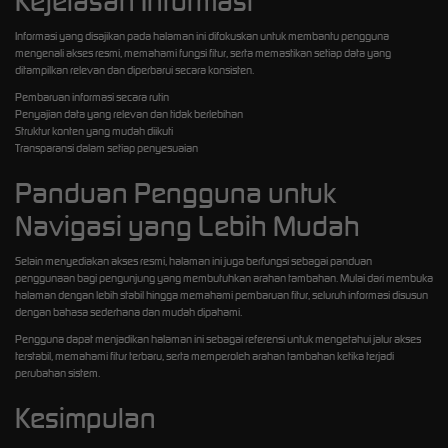
Kejelasan Informasi
Informasi yang disajikan pada halaman ini difokuskan untuk membantu pengguna
mengenali akses resmi, memahami fungsi fitur, serta memastikan setiap data yang
ditampilkan relevan dan diperbarui secara konsisten.
Pembaruan informasi secara rutin
Penyajian data yang relevan dan tidak berlebihan
Struktur konten yang mudah diikuti
Transparansi dalam setiap penyesuaian
Panduan Pengguna untuk
Navigasi yang Lebih Mudah
Selain menyediakan akses resmi, halaman ini juga berfungsi sebagai panduan
penggunaan bagi pengunjung yang membutuhkan arahan tambahan. Mulai dari membuka
halaman dengan lebih stabil hingga memahami pembaruan fitur, seluruh informasi disusun
dengan bahasa sederhana dan mudah dipahami.
Pengguna dapat menjadikan halaman ini sebagai referensi untuk mengetahui jalur akses
terstabil, memahami fitur terbaru, serta memperoleh arahan tambahan ketika terjadi
perubahan sistem.
Kesimpulan