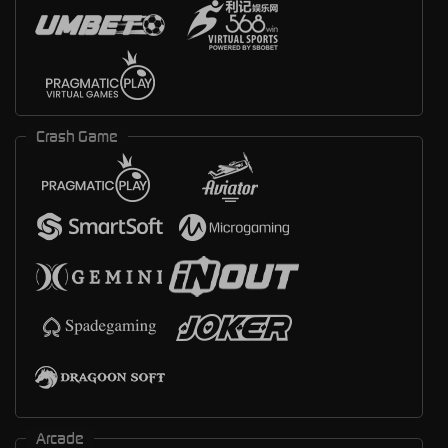
Crash Game
Arcade