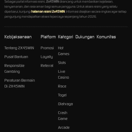
Sebagai portal informasi resmi,
2x45WIN
dirancang untuk memberikan kejelasan,
kenyamanan, dan rasa aman bagi semua pengguna. Untuk akses resmi yang selalu
diperbarui, kunjungi
halaman resmi 2x45WIN
. Informasi disajikan secara ringkas agar setiap
pengunjung mendapatkan akses tepercaya sepanjang tahun 2026.
Kebijaksanaan
Platform
Kategori
Dukungan
Komunitas
Tentang 2X45WIN
Promosi
Hot
Games
Pusat Bantuan
Loyalty
Slots
Responsible
Referral
Gambling
Live
Casino
Peraturan Bermain
Di 2X45WIN
Race
Togel
Olahraga
Crash
Game
Arcade