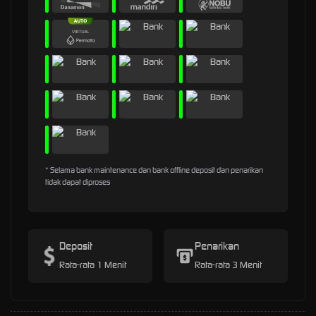
* Selama bank maintenance dan bank offline deposit dan penarikan
tidak dapat diproses
Deposit
Penarikan
Rata-rata 1 Menit
Rata-rata 3 Menit