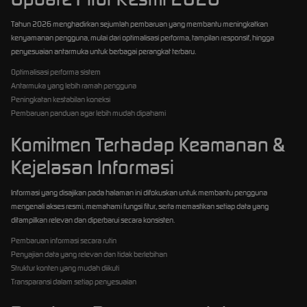
Tahun 2026 menghadirkan sejumlah pembaruan yang membantu meningkatkan
kenyamanan pengguna, mulai dari optimalisasi performa, tampilan responsif, hingga
penyesuaian antarmuka untuk berbagai perangkat terbaru.
Optimalisasi performa sistem
Antarmuka yang lebih ramah pengguna
Peningkatan kestabilan koneksi
Pembaruan panduan agar lebih mudah dipahami
Komitmen Terhadap Keamanan &
Kejelasan Informasi
Informasi yang disajikan pada halaman ini difokuskan untuk membantu pengguna
mengenali akses resmi, memahami fungsi fitur, serta memastikan setiap data yang
ditampilkan relevan dan diperbarui secara konsisten.
Pembaruan informasi secara rutin
Penyajian data yang relevan dan tidak berlebihan
Struktur konten yang mudah diikuti
Transparansi dalam setiap penyesuaian