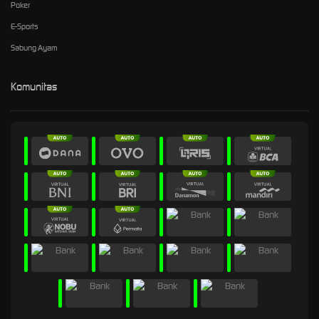
Poker
E-Sports
Sabung Ayam
Komunitas