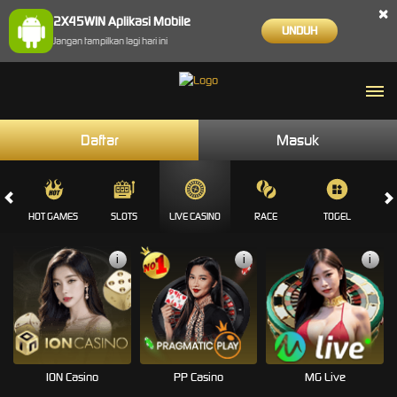
×
2X45WIN Aplikasi Mobile
UNDUH
Jangan tampilkan lagi hari ini
Daftar
Masuk
HOT GAMES
SLOTS
LIVE CASINO
RACE
TOGEL
OL
i
i
i
ION Casino
PP Casino
MG Live