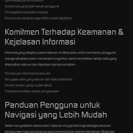
Optimalisasi performa sistem
Antarmuka yang lebih ramah pengguna
Peningkatan kestabilan koneksi
Pembaruan panduan agar lebih mudah dipahami
Komitmen Terhadap Keamanan &
Kejelasan Informasi
Informasi yang disajikan pada halaman ini difokuskan untuk membantu pengguna
mengenali akses resmi, memahami fungsi fitur, serta memastikan setiap data yang
ditampilkan relevan dan diperbarui secara konsisten.
Pembaruan informasi secara rutin
Penyajian data yang relevan dan tidak berlebihan
Struktur konten yang mudah diikuti
Transparansi dalam setiap penyesuaian
Panduan Pengguna untuk
Navigasi yang Lebih Mudah
Selain menyediakan akses resmi, halaman ini juga berfungsi sebagai panduan
penggunaan bagi pengunjung yang membutuhkan arahan tambahan. Mulai dari