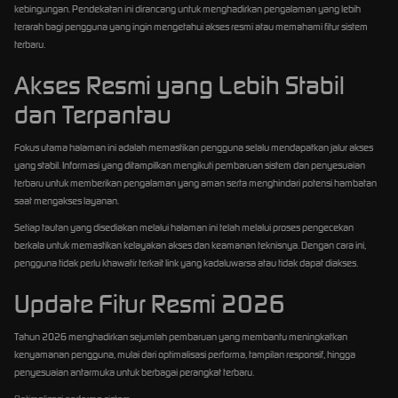
kebingungan. Pendekatan ini dirancang untuk menghadirkan pengalaman yang lebih
terarah bagi pengguna yang ingin mengetahui akses resmi atau memahami fitur sistem
terbaru.
Akses Resmi yang Lebih Stabil
dan Terpantau
Fokus utama halaman ini adalah memastikan pengguna selalu mendapatkan jalur akses
yang stabil. Informasi yang ditampilkan mengikuti pembaruan sistem dan penyesuaian
terbaru untuk memberikan pengalaman yang aman serta menghindari potensi hambatan
saat mengakses layanan.
Setiap tautan yang disediakan melalui halaman ini telah melalui proses pengecekan
berkala untuk memastikan kelayakan akses dan keamanan teknisnya. Dengan cara ini,
pengguna tidak perlu khawatir terkait link yang kadaluwarsa atau tidak dapat diakses.
Update Fitur Resmi 2026
Tahun 2026 menghadirkan sejumlah pembaruan yang membantu meningkatkan
kenyamanan pengguna, mulai dari optimalisasi performa, tampilan responsif, hingga
penyesuaian antarmuka untuk berbagai perangkat terbaru.