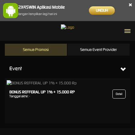
×
2X45WIN Aplikasi Mobile
UNDUH
Jangan tampilkan lagi hari ini
Semua Promosi
Semua Event Provider
Event
BONUS REFFERAL UP 1% + 15.000 RP
Detail
Tanggal akhir:
-