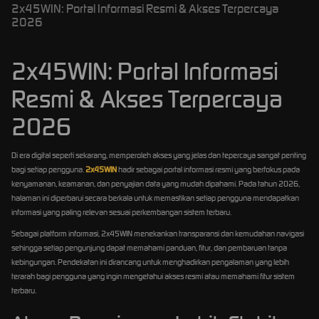
2x45WIN: Portal Informasi Resmi & Akses Terpercaya
2026
2x45WIN: Portal Informasi
Resmi & Akses Terpercaya
2026
Di era digital seperti sekarang, memperoleh akses yang jelas dan tepercaya sangat penting
bagi setiap pengguna.
2x45WIN
hadir sebagai portal informasi resmi yang berfokus pada
kenyamanan, keamanan, dan penyajian data yang mudah dipahami. Pada tahun 2026,
halaman ini diperbarui secara berkala untuk memastikan setiap pengguna mendapatkan
informasi yang paling relevan sesuai perkembangan sistem terbaru.
Sebagai platform informasi, 2x45WIN menekankan transparansi dan kemudahan navigasi
sehingga setiap pengunjung dapat memahami panduan, fitur, dan pembaruan tanpa
kebingungan. Pendekatan ini dirancang untuk menghadirkan pengalaman yang lebih
terarah bagi pengguna yang ingin mengetahui akses resmi atau memahami fitur sistem
terbaru.