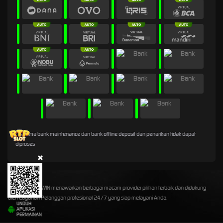
* Selama bank maintenance dan bank offline deposit dan penarikan tidak dapat
diproses
©2026 2X45WIN menawarkan berbagai macam provider pilihan terbaik dan didukung
oleh Layanan Pelanggan profesional 24/7 yang siap melayani Anda.
UNDUH
APLIKASI
PERMAINAN