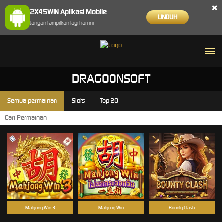
×
2X45WIN Aplikasi Mobile
UNDUH
Jangan tampilkan lagi hari ini
DRAGOONSOFT
Semua permainan
Slots
Top 20
Mahjong Win 3
Mahjong Win
Bounty Clash