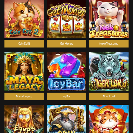
Coin Cat 2
Get Money
Neko Treasures
Maya Legacy
Icy Bar
Tiger Lord