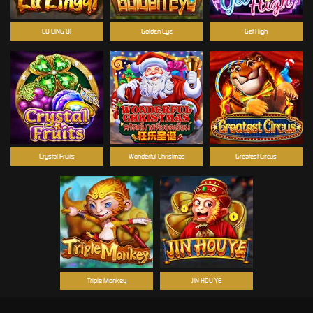
LU LING QI
Golden Eye
Get High
Crystal Fruits
Wonderful Christmas
Greatest Circus
Triple Monkey
JIN HOU YE