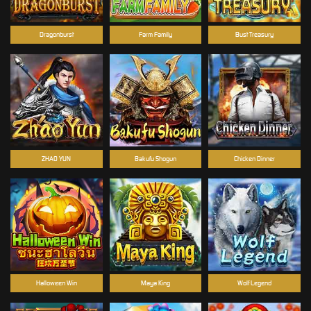
Dragonburst
Farm Family
Bust Treasury
ZHAO YUN
Bakufu Shogun
Chicken Dinner
Halloween Win
Maya King
Wolf Legend