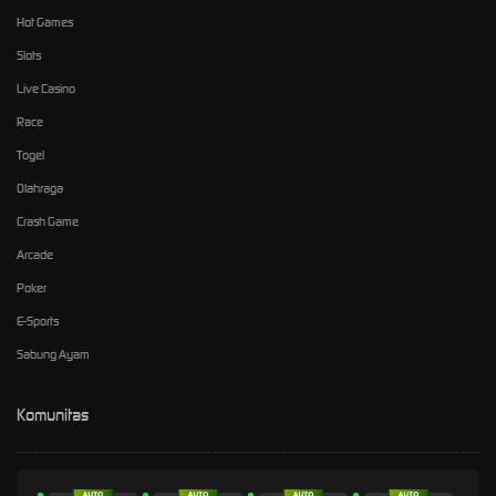
Hot Games
Slots
Live Casino
Race
Togel
Olahraga
Crash Game
Arcade
Poker
E-Sports
Sabung Ayam
Komunitas