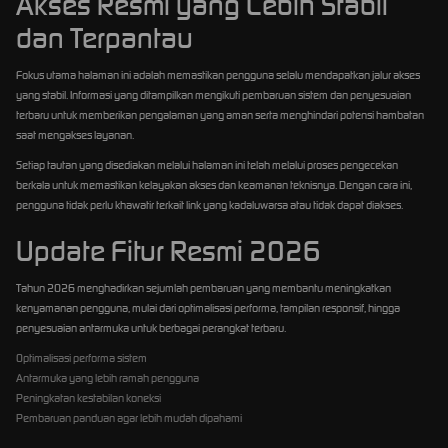
Akses Resmi yang Lebih Stabil
dan Terpantau
Fokus utama halaman ini adalah memastikan pengguna selalu mendapatkan jalur akses
yang stabil. Informasi yang ditampilkan mengikuti pembaruan sistem dan penyesuaian
terbaru untuk memberikan pengalaman yang aman serta menghindari potensi hambatan
saat mengakses layanan.
Setiap tautan yang disediakan melalui halaman ini telah melalui proses pengecekan
berkala untuk memastikan kelayakan akses dan keamanan teknisnya. Dengan cara ini,
pengguna tidak perlu khawatir terkait link yang kadaluwarsa atau tidak dapat diakses.
Update Fitur Resmi 2026
Tahun 2026 menghadirkan sejumlah pembaruan yang membantu meningkatkan
kenyamanan pengguna, mulai dari optimalisasi performa, tampilan responsif, hingga
penyesuaian antarmuka untuk berbagai perangkat terbaru.
Optimalisasi performa sistem
Antarmuka yang lebih ramah pengguna
Peningkatan kestabilan koneksi
Pembaruan panduan agar lebih mudah dipahami