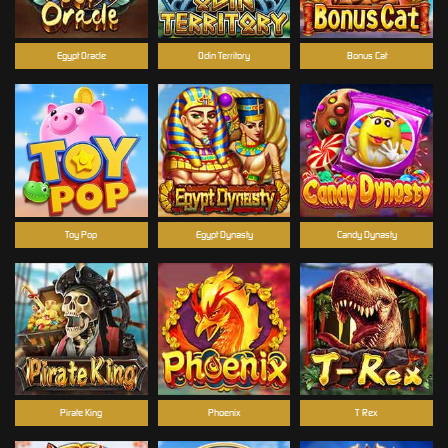
Egypt Oracle
Odin Territory
Bonus Cat
Toy Pop
Egypt Dynasty
Candy Dynasty
Pirate King
Phoenix
T-Rex