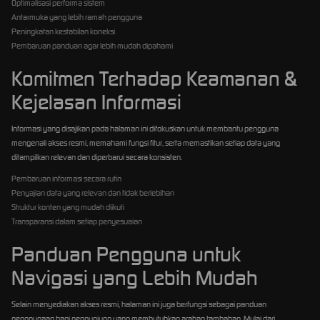
Optimalisasi performa sistem
Antarmuka yang lebih ramah pengguna
Peningkatan kestabilan koneksi
Pembaruan panduan agar lebih mudah dipahami
Komitmen Terhadap Keamanan &
Kejelasan Informasi
Informasi yang disajikan pada halaman ini difokuskan untuk membantu pengguna
mengenali akses resmi, memahami fungsi fitur, serta memastikan setiap data yang
ditampilkan relevan dan diperbarui secara konsisten.
Pembaruan informasi secara rutin
Penyajian data yang relevan dan tidak berlebihan
Struktur konten yang mudah diikuti
Transparansi dalam setiap penyesuaian
Panduan Pengguna untuk
Navigasi yang Lebih Mudah
Selain menyediakan akses resmi, halaman ini juga berfungsi sebagai panduan
penggunaan bagi pengunjung yang membutuhkan arahan tambahan. Mulai dari