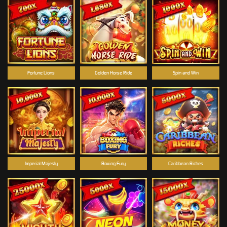
Fortune Lions
Golden Horse Ride
Spin and Win
Imperial Majesty
Boxing Fury
Caribbean Riches