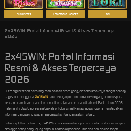
Nutty Riches
Leprechaun Bonanza
Loki
2x45WIN: Portal Informasi Resmi & Akses Terpercaya
2026
2x45WIN: Portal Informasi
Resmi & Akses Terpercaya
2026
Di era digital seperti sekarang, memperoleh akses yang jelas dan tepercaya sangat penting
bagi setiap pengguna.
2x45WIN
hadir sebagai portal informasi resmi yang berfokus pada
kenyamanan, keamanan, dan penyajian data yang mudah dipahami. Pada tahun 2026,
halaman ini diperbarui secara berkala untuk memastikan setiap pengguna mendapatkan
informasi yang paling relevan sesuai perkembangan sistem terbaru.
Sebagai platform informasi, 2x45WIN menekankan transparansi dan kemudahan navigasi
sehingga setiap pengunjung dapat memahami panduan, fitur, dan pembaruan tanpa