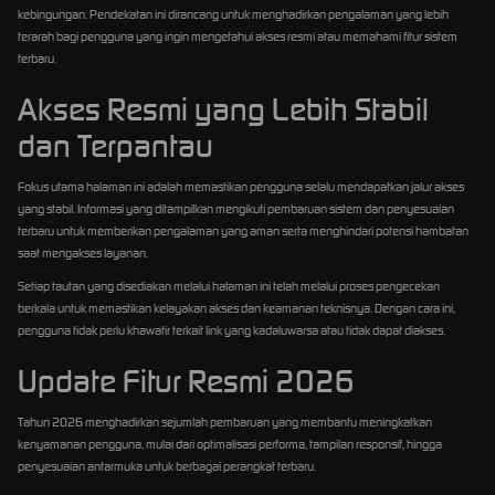
kebingungan. Pendekatan ini dirancang untuk menghadirkan pengalaman yang lebih
terarah bagi pengguna yang ingin mengetahui akses resmi atau memahami fitur sistem
terbaru.
Akses Resmi yang Lebih Stabil
dan Terpantau
Fokus utama halaman ini adalah memastikan pengguna selalu mendapatkan jalur akses
yang stabil. Informasi yang ditampilkan mengikuti pembaruan sistem dan penyesuaian
terbaru untuk memberikan pengalaman yang aman serta menghindari potensi hambatan
saat mengakses layanan.
Setiap tautan yang disediakan melalui halaman ini telah melalui proses pengecekan
berkala untuk memastikan kelayakan akses dan keamanan teknisnya. Dengan cara ini,
pengguna tidak perlu khawatir terkait link yang kadaluwarsa atau tidak dapat diakses.
Update Fitur Resmi 2026
Tahun 2026 menghadirkan sejumlah pembaruan yang membantu meningkatkan
kenyamanan pengguna, mulai dari optimalisasi performa, tampilan responsif, hingga
penyesuaian antarmuka untuk berbagai perangkat terbaru.