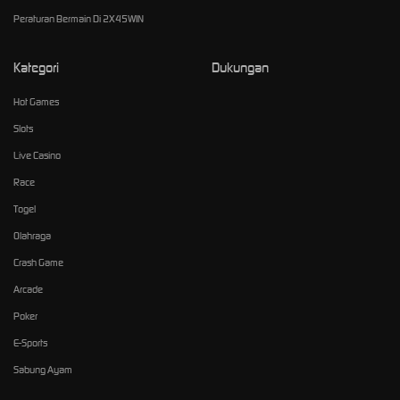
Peraturan Bermain Di 2X45WIN
Kategori
Dukungan
Hot Games
Slots
Live Casino
Race
Togel
Olahraga
Crash Game
Arcade
Poker
E-Sports
Sabung Ayam